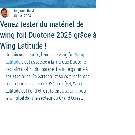
Benjamin Béret
30 avr. 2024
Venez tester du matériel de
wing foil Duotone 2025 grâce à
Wing Latitude !
Depuis ses débuts, l'école de wing foil 
Wing 
Latitude
 s'est associée à la marque Duotone, 
ceci afin d'offrir du matériel haut de gamme à 
ses stagiaires. Ce partenariat se voit renforcer 
pour depuis la saison 2024. En effet, Wing 
Latitude est fier d'être référent 
Duotone
 pour 
le wingfoil dans le secteur du Grand Ouest. 