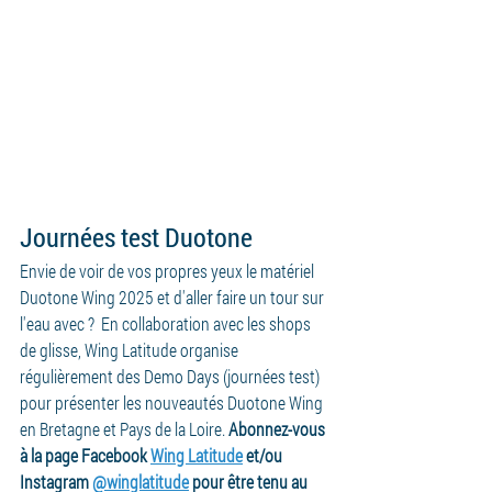
Journées test Duotone
Envie de voir de vos propres yeux le matériel 
Duotone Wing 2025 et d'aller faire un tour sur 
l'eau avec ?  En collaboration avec les shops 
de glisse, Wing Latitude organise 
régulièrement des Demo Days (journées test) 
pour présenter les nouveautés Duotone Wing 
en Bretagne et Pays de la Loire. 
Abonnez-vous 
à la page Facebook 
Wing Latitude
 et/ou 
Instagram 
@winglatitude
 pour être tenu au 