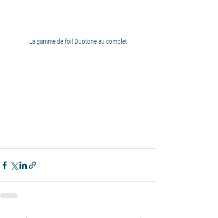
La gamme de foil Duotone au complet