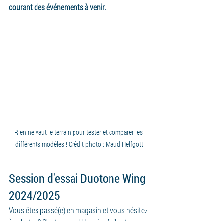
courant des événements à venir.
Rien ne vaut le terrain pour tester et comparer les 
différents modèles ! Crédit photo : Maud Helfgott
Session d'essai Duotone Wing 
2024/2025
Vous êtes passé(e) en magasin et vous hésitez 