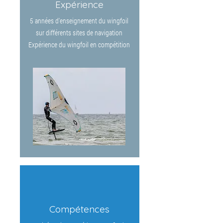
Expérience
5 années d'enseignement du wingfoil
sur différents sites de navigation
Expérience du wingfoil en compétition
Compétences