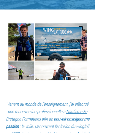
Venant du monde de l'enseignement, j'ai effectué
une reconversion professionnelle à
Nautisme En
Bretagne Formations
afin de
pouvoir enseigner ma
passion
: la voile. Découvrant l'éclosion du wingfoil