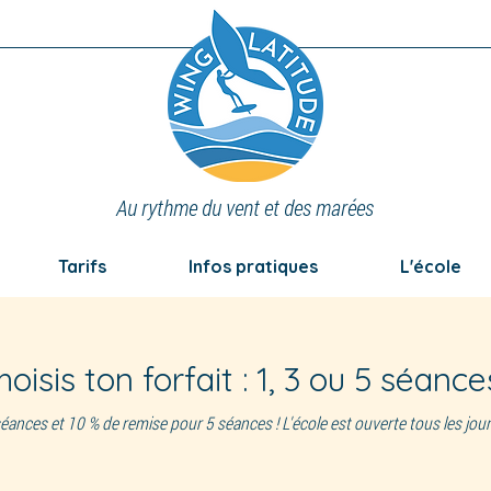
Au rythme du vent et des marées
Tarifs
Infos pratiques
L'école
hoisis ton forfait : 1, 3 ou 5 séances
éances et 10 % de remise pour 5 séances ! L'école est ouverte tous les jo