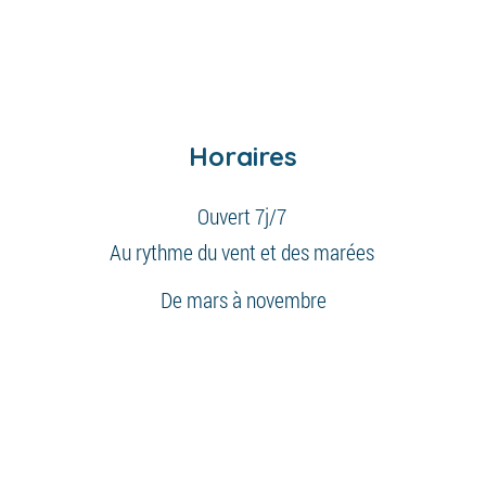
Horaires
Ouvert 7j/7
Au rythme du vent et des marées
De mars à novembre