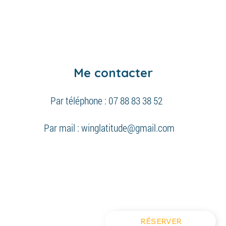
Me contacter
Par téléphone : 07 88 83 38 52
Par mail :
winglatitude@gmail.com
RÉSERVER